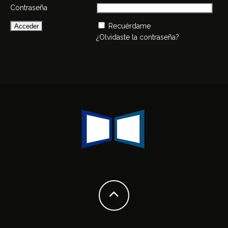
Contraseña
Recuérdame
¿Olvidaste la contraseña?