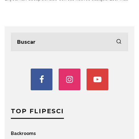
TOP FLIPESCI
Backrooms