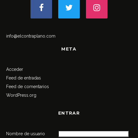
info@elcontraplano.com
META
Acceder
Feed de entradas
Feed de comentarios
WordPress.org
ENTRAR
Nombre de usuario