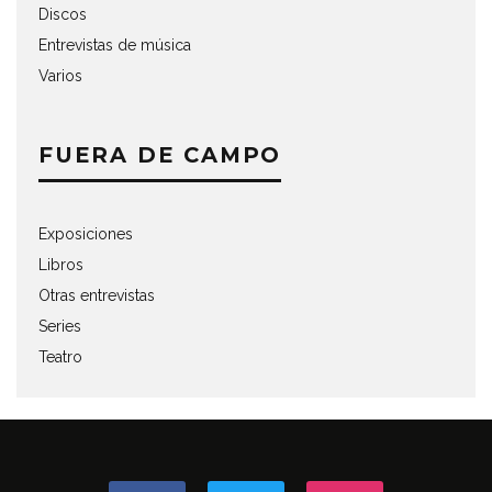
Discos
Entrevistas de música
Varios
FUERA DE CAMPO
Exposiciones
Libros
Otras entrevistas
Series
Teatro