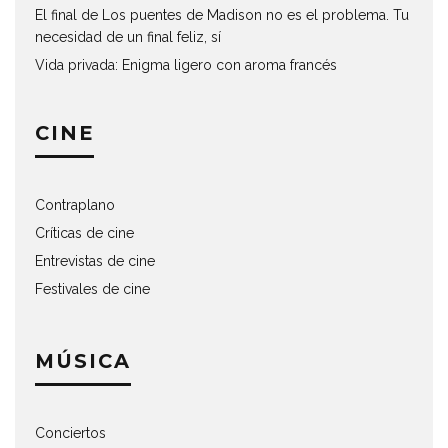
El final de Los puentes de Madison no es el problema. Tu
necesidad de un final feliz, sí
Vida privada: Enigma ligero con aroma francés
CINE
Contraplano
Críticas de cine
Entrevistas de cine
Festivales de cine
MÚSICA
Conciertos