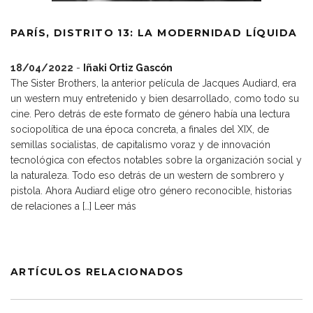
PARÍS, DISTRITO 13: LA MODERNIDAD LÍQUIDA
18/04/2022
-
Iñaki Ortiz Gascón
The Sister Brothers, la anterior película de Jacques Audiard, era
un western muy entretenido y bien desarrollado, como todo su
cine. Pero detrás de este formato de género había una lectura
sociopolítica de una época concreta, a finales del XIX, de
semillas socialistas, de capitalismo voraz y de innovación
tecnológica con efectos notables sobre la organización social y
la naturaleza. Todo eso detrás de un western de sombrero y
pistola. Ahora Audiard elige otro género reconocible, historias
de relaciones a […]
Leer más
ARTÍCULOS RELACIONADOS