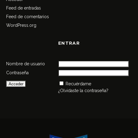
Feed de entradas
Feed de comentarios
WordPress.org
ENTRAR
Nombre de usuario
Contraseña
Recuérdame
¿Olvidaste la contraseña?