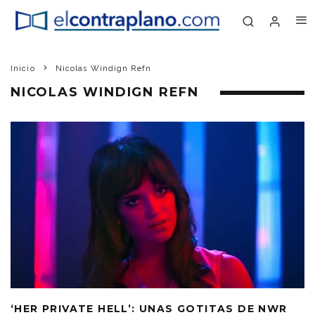
Inicio
Nicolas Windign Refn
NICOLAS WINDIGN REFN
‘HER PRIVATE HELL’: UNAS GOTITAS DE NWR