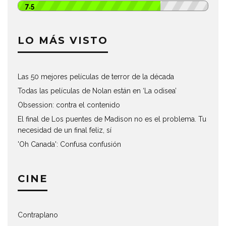
7.5
LO MÁS VISTO
Las 50 mejores películas de terror de la década
Todas las películas de Nolan están en ‘La odisea’
Obsession: contra el contenido
El final de Los puentes de Madison no es el problema. Tu
necesidad de un final feliz, sí
'Oh Canada': Confusa confusión
CINE
Contraplano