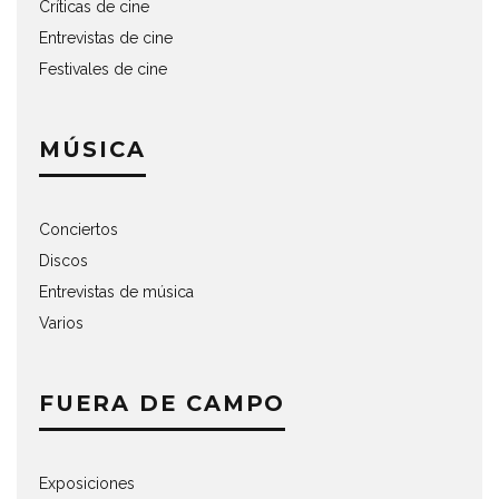
Críticas de cine
Entrevistas de cine
Festivales de cine
MÚSICA
Conciertos
Discos
Entrevistas de música
Varios
FUERA DE CAMPO
Exposiciones