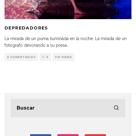
DEPREDADORES
La mirada de un puma iluminada en la noche. La mirada de un
fotógrafo devorando a su presa
...
0 COMENTARIOS
0
341 VIEWS