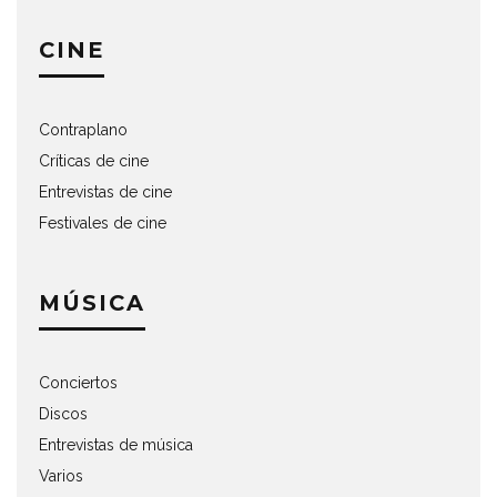
CINE
Contraplano
Críticas de cine
Entrevistas de cine
Festivales de cine
MÚSICA
Conciertos
Discos
Entrevistas de música
Varios