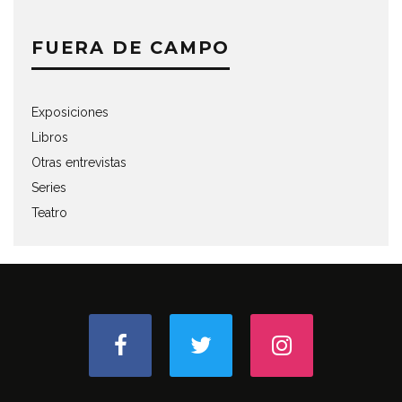
FUERA DE CAMPO
Exposiciones
Libros
Otras entrevistas
Series
Teatro