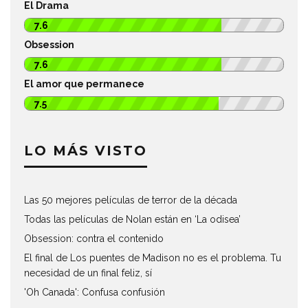
El Drama
7.6
Obsession
7.6
El amor que permanece
7.5
LO MÁS VISTO
Las 50 mejores películas de terror de la década
Todas las películas de Nolan están en ‘La odisea’
Obsession: contra el contenido
El final de Los puentes de Madison no es el problema. Tu
necesidad de un final feliz, sí
'Oh Canada': Confusa confusión