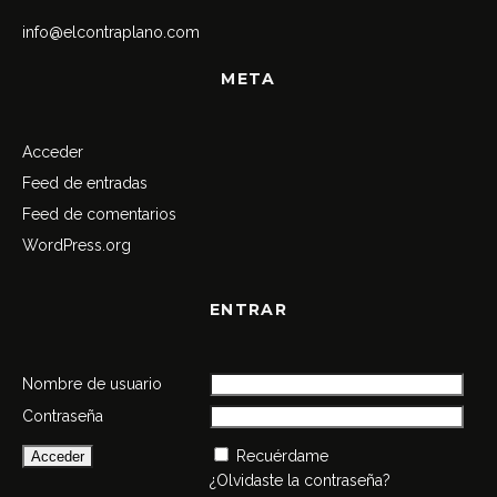
info@elcontraplano.com
META
Acceder
Feed de entradas
Feed de comentarios
WordPress.org
ENTRAR
Nombre de usuario
Contraseña
Recuérdame
¿Olvidaste la contraseña?