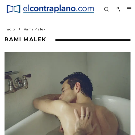
Inicio
Rami Malek
RAMI MALEK