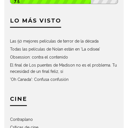
7.5
LO MÁS VISTO
Las 50 mejores películas de terror de la década
Todas las películas de Nolan están en ‘La odisea’
Obsession: contra el contenido
El final de Los puentes de Madison no es el problema. Tu
necesidad de un final feliz, sí
'Oh Canada': Confusa confusión
CINE
Contraplano
Críticas de cine