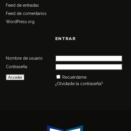
Feed de entradas
Feed de comentarios
WordPress.org
ENTRAR
Nombre de usuario
Contraseña
Recuérdame
¿Olvidaste la contraseña?