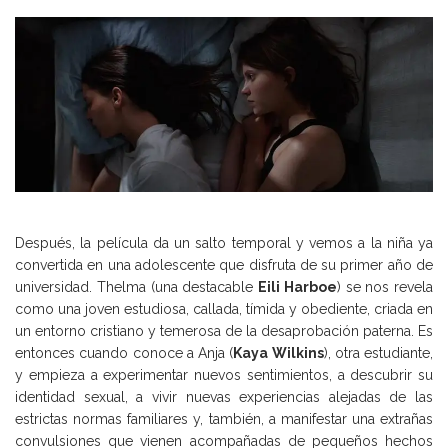
Después, la película da un salto temporal y vemos a la niña ya
convertida en una adolescente que disfruta de su primer año de
universidad. Thelma (una destacable
Eili Harboe
) se nos revela
como una joven estudiosa, callada, tímida y obediente, criada en
un entorno cristiano y temerosa de la desaprobación paterna. Es
entonces cuando conoce a Anja (
Kaya Wilkins
), otra estudiante,
y empieza a experimentar nuevos sentimientos, a descubrir su
identidad sexual, a vivir nuevas experiencias alejadas de las
estrictas normas familiares y, también, a manifestar una extrañas
convulsiones que vienen acompañadas de pequeños hechos