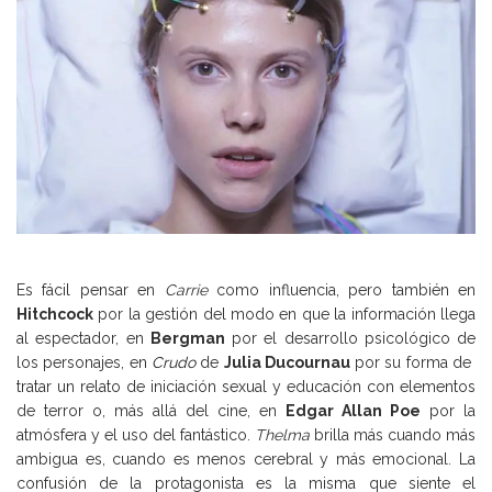
Es fácil pensar en
Carrie
como influencia, pero también en
Hitchcock
por la gestión del modo en que la información llega
al espectador, en
Bergman
por el desarrollo psicológico de
los personajes, en
Crudo
de
Julia Ducournau
por su forma de
tratar un relato de iniciación sexual y educación con elementos
de terror o, más allá del cine, en
Edgar Allan Poe
por la
atmósfera y el uso del fantástico.
Thelma
brilla más cuando más
ambigua es, cuando es menos cerebral y más emocional. La
confusión de la protagonista es la misma que siente el