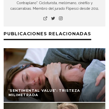
Contraplano". Cicloturista, melómano, cinéfilo y
cascarrabias. Miembro del jurado Flipesci desde 2011.
PUBLICACIONES RELACIONADAS
‘SENTIMENTAL VALUE’: TRISTEZA
MILIMETRADA