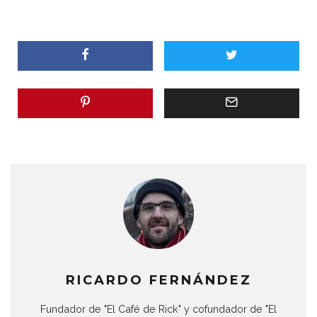
RICARDO FERNÁNDEZ
Fundador de "El Café de Rick" y cofundador de "El