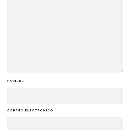
NOMBRE
*
CORREO ELECTRÓNICO
*