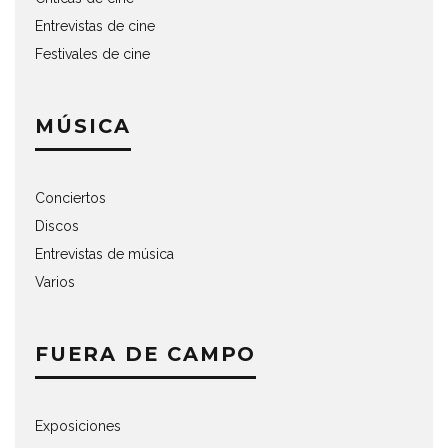
Entrevistas de cine
Festivales de cine
MÚSICA
Conciertos
Discos
Entrevistas de música
Varios
FUERA DE CAMPO
Exposiciones