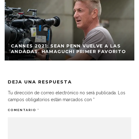
CANNES 2021: SEAN PENN VUELVE A LAS
ANDADAS. HAMAGUCHI PRIMER FAVORITO
DEJA UNA RESPUESTA
Tu dirección de correo electrónico no será publicada.
Los
campos obligatorios están marcados con
*
COMENTARIO
*