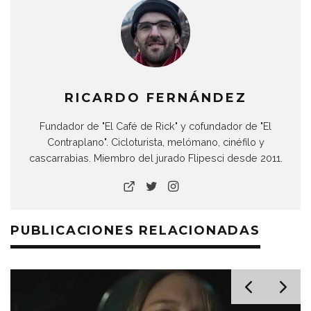
RICARDO FERNÁNDEZ
Fundador de "El Café de Rick" y cofundador de "El
Contraplano". Cicloturista, melómano, cinéfilo y
cascarrabias. Miembro del jurado Flipesci desde 2011.
PUBLICACIONES RELACIONADAS