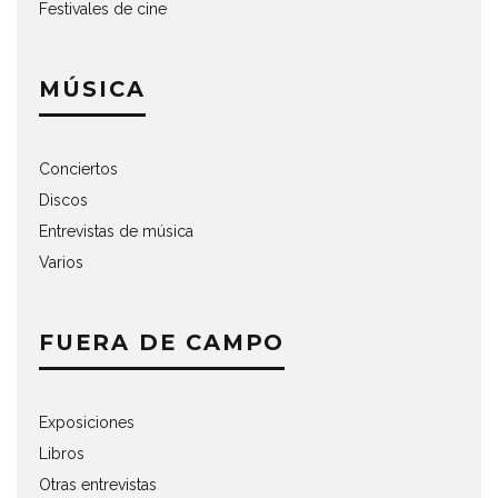
Festivales de cine
MÚSICA
Conciertos
Discos
Entrevistas de música
Varios
FUERA DE CAMPO
Exposiciones
Libros
Otras entrevistas