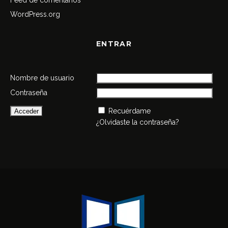
Feed de comentarios
WordPress.org
ENTRAR
Nombre de usuario
Contraseña
Recuérdame
¿Olvidaste la contraseña?