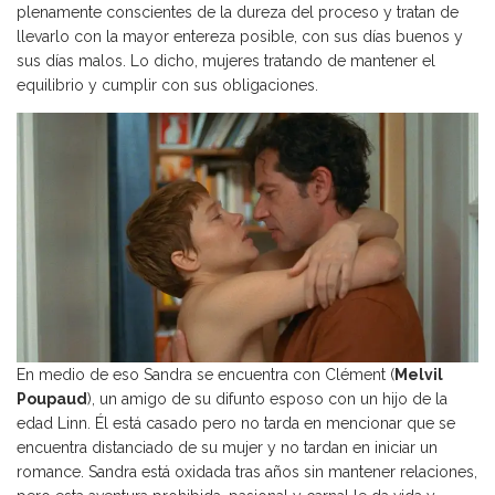
plenamente conscientes de la dureza del proceso y tratan de
llevarlo con la mayor entereza posible, con sus días buenos y
sus días malos. Lo dicho, mujeres tratando de mantener el
equilibrio y cumplir con sus obligaciones.
En medio de eso Sandra se encuentra con Clément (
Melvil
Poupaud
), un amigo de su difunto esposo con un hijo de la
edad Linn. Él está casado pero no tarda en mencionar que se
encuentra distanciado de su mujer y no tardan en iniciar un
romance. Sandra está oxidada tras años sin mantener relaciones,