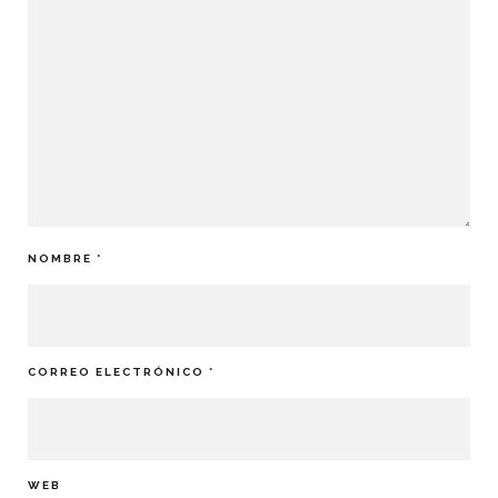
NOMBRE
*
CORREO ELECTRÓNICO
*
WEB