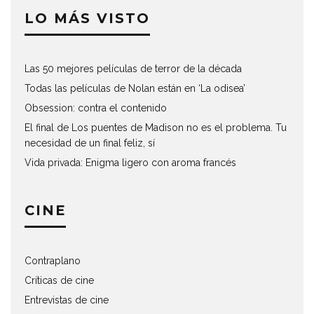
LO MÁS VISTO
Las 50 mejores películas de terror de la década
Todas las películas de Nolan están en ‘La odisea’
Obsession: contra el contenido
El final de Los puentes de Madison no es el problema. Tu
necesidad de un final feliz, sí
Vida privada: Enigma ligero con aroma francés
CINE
Contraplano
Críticas de cine
Entrevistas de cine