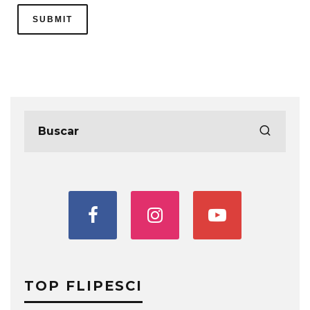
TOP FLIPESCI