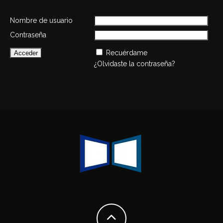
Nombre de usuario
Contraseña
Recuérdame
¿Olvidaste la contraseña?