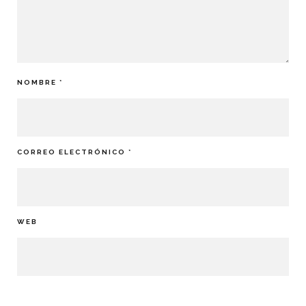
NOMBRE
*
CORREO ELECTRÓNICO
*
WEB