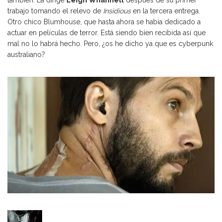
trabajo tomando el relevo de
Insidious
en la tercera entrega.
Otro chico Blumhouse, que hasta ahora se había dedicado a
actuar en películas de terror. Está siendo bien recibida así que
mal no lo habrá hecho. Pero, ¿os he dicho ya que es cyberpunk
australiano?