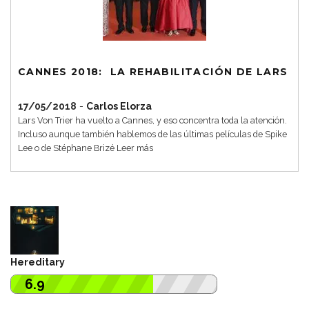
CANNES 2018: LA REHABILITACIÓN DE LARS
17/05/2018
-
Carlos Elorza
Lars Von Trier ha vuelto a Cannes, y eso concentra toda la atención.
Incluso aunque también hablemos de las últimas películas de Spike
Lee o de Stéphane Brizé
Leer más
Hereditary
6.9