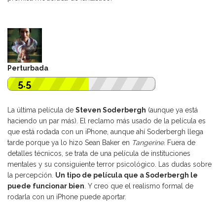
Perturbada
5.5
La última película de
Steven Soderbergh
(aunque ya está
haciendo un par más). El reclamo más usado de la película es
que está rodada con un iPhone, aunque ahí Soderbergh llega
tarde porque ya lo hizo Sean Baker en
Tangerine
. Fuera de
detalles técnicos, se trata de una película de instituciones
mentales y su consiguiente terror psicológico. Las dudas sobre
la percepción.
Un tipo de película que a Soderbergh le
puede funcionar bien
. Y creo que el realismo formal de
rodarla con un iPhone puede aportar.