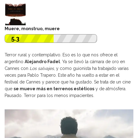
Muere, monstruo, muere
5.3
Terror rural y contemplativo. Eso es lo que nos ofrece el
argentino
Alejandro Fadel
. Ya se llevó la cámara de oro en
Cannes con
Los salvajes
, y como guionista ha trabajado varias
veces para Pablo Trapero. Este año ha vuelto a estar en el
festival de Cannes y parece que ha gustado. Se trata de un cine
que
se mueve más en terrenos estéticos
y de atmósfera.
Pausado. Terror para los menos impacientes.