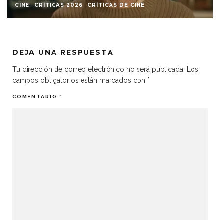
CINE
CRÍTICAS 2026
CRÍTICAS DE CINE
DEJA UNA RESPUESTA
Tu dirección de correo electrónico no será publicada.
Los
campos obligatorios están marcados con
*
COMENTARIO
*