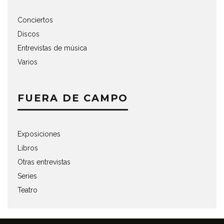
Conciertos
Discos
Entrevistas de música
Varios
FUERA DE CAMPO
Exposiciones
Libros
Otras entrevistas
Series
Teatro