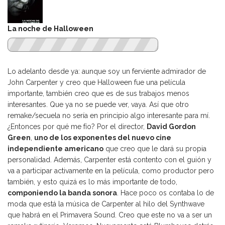
La noche de Halloween
Lo adelanto desde ya: aunque soy un ferviente admirador de
John Carpenter y creo que Halloween fue una película
importante, también creo que es de sus trabajos menos
interesantes. Que ya no se puede ver, vaya. Así que otro
remake/secuela no sería en principio algo interesante para mí.
¿Entonces por qué me fío? Por el director,
David Gordon
Green
,
uno de los exponentes del nuevo cine
independiente americano
que creo que le dará su propia
personalidad. Además, Carpenter está contento con el guión y
va a participar activamente en la película, como productor pero
también, y esto quizá es lo más importante de todo,
componiendo la banda sonora
. Hace poco os contaba lo de
moda que está la música de Carpenter al hilo del
Synthwave
que habrá en el Primavera Sound
. Creo que este no va a ser un