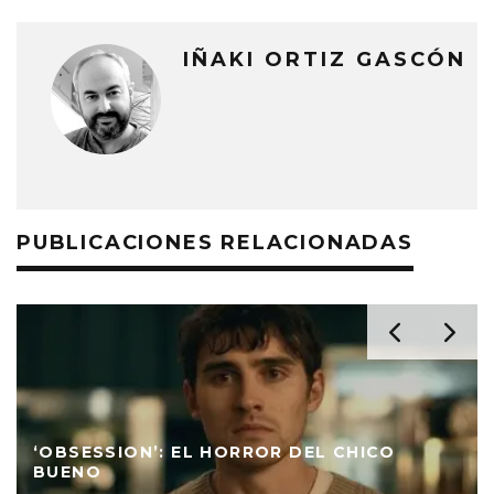
IÑAKI ORTIZ GASCÓN
PUBLICACIONES RELACIONADAS
‘OBSESSION’: EL HORROR DEL CHICO
BUENO