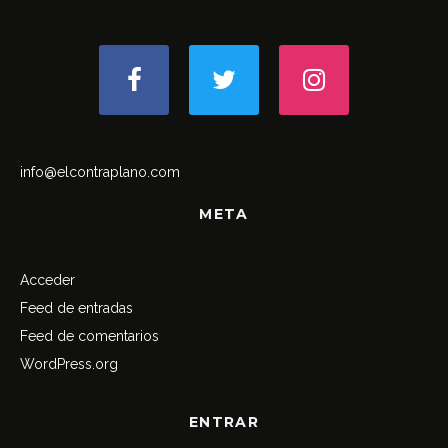
info@elcontraplano.com
META
Acceder
Feed de entradas
Feed de comentarios
WordPress.org
ENTRAR