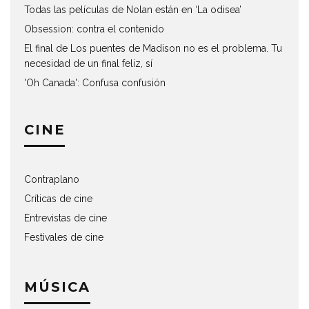
Todas las películas de Nolan están en ‘La odisea’
Obsession: contra el contenido
El final de Los puentes de Madison no es el problema. Tu
necesidad de un final feliz, sí
'Oh Canada': Confusa confusión
CINE
Contraplano
Críticas de cine
Entrevistas de cine
Festivales de cine
MÚSICA