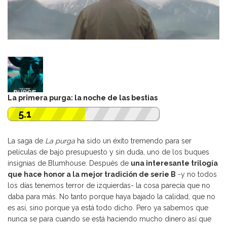
La primera purga: la noche de las bestias
5.1
La saga de
La purga
ha sido un éxito tremendo para ser
películas de bajo presupuesto y sin duda, uno de los buques
insignias de Blumhouse. Después de
una interesante trilogía
que hace honor a la mejor tradición de serie B
-y no todos
los días tenemos terror de izquierdas- la cosa parecía que no
daba para más. No tanto porque haya bajado la calidad, que no
es así, sino porque ya está todo dicho. Pero ya sabemos que
nunca se para cuando se está haciendo mucho dinero así que