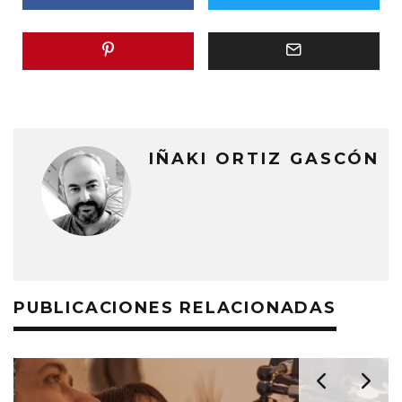
IÑAKI ORTIZ GASCÓN
PUBLICACIONES RELACIONADAS