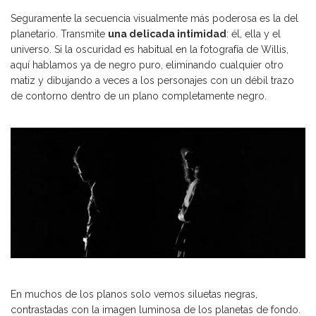
Seguramente la secuencia visualmente más poderosa es la del
planetario. Transmite
una delicada intimidad
: él, ella y el
universo. Si la oscuridad es habitual en la fotografía de Willis,
aquí hablamos ya de negro puro, eliminando cualquier otro
matiz y dibujando a veces a los personajes con un débil trazo
de contorno dentro de un plano completamente negro.
En muchos de los planos solo vemos siluetas negras,
contrastadas con la imagen luminosa de los planetas de fondo.