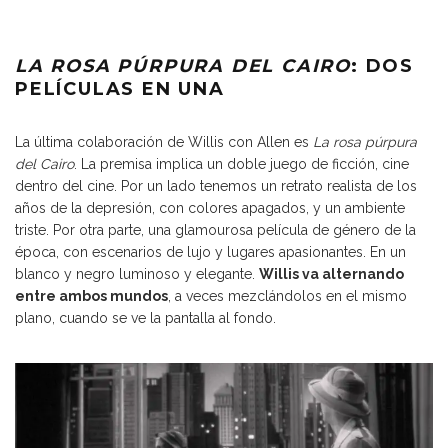
LA ROSA PÚRPURA DEL CAIRO
: DOS
PELÍCULAS EN UNA
La última colaboración de Willis con Allen es
La rosa púrpura
del Cairo
. La premisa implica un doble juego de ficción, cine
dentro del cine. Por un lado tenemos un retrato realista de los
años de la depresión, con colores apagados, y un ambiente
triste. Por otra parte, una glamourosa película de género de la
época, con escenarios de lujo y lugares apasionantes. En un
blanco y negro luminoso y elegante.
Willis va alternando
entre ambos mundos
, a veces mezclándolos en el mismo
plano, cuando se ve la pantalla al fondo.