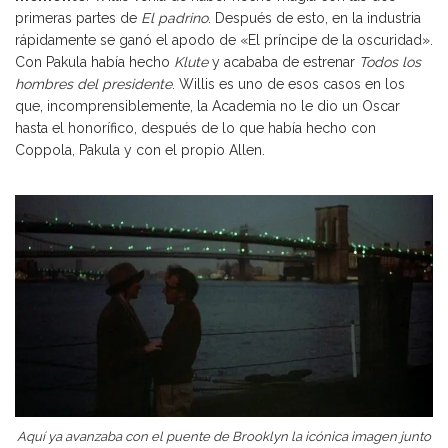
primeras partes de
El padrino
. Después de esto, en la industria
rápidamente se ganó el apodo de «El príncipe de la oscuridad».
Con Pakula había hecho
Klute
y acababa de estrenar
Todos los
hombres del presidente
. Willis es uno de esos casos en los
que, incomprensiblemente, la Academia no le dio un Oscar
hasta el honorífico, después de lo que había hecho con
Coppola, Pakula y con el propio Allen.
Aquí ya avanzaba con el puente de Brooklyn la icónica imagen junto