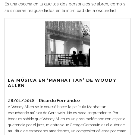
Es una escena en la que los dos personajes se abren, como si
se sintieran resguardados en la intimidad de la oscuridad.
LA MÚSICA EN ‘MANHATTAN’ DE WOODY
ALLEN
28/01/2018
-
Ricardo Fernández
A Woody Allen se le ocurrió hacer la película Manhattan
escuchando música de Gershwin. No es nada sorprendente. Por
todos es sabido que Woody Allen es un gran melómano con especial
querencia por el jazz, mientras que George Gershwin es el autor de
multitud de estándares americanos, un compositor célebre por como