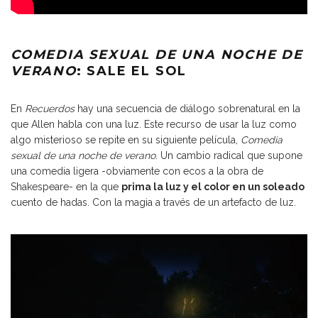
COMEDIA SEXUAL DE UNA NOCHE DE
VERANO
: SALE EL SOL
En
Recuerdos
hay una secuencia de diálogo sobrenatural en la
que Allen habla con una luz. Este recurso de usar la luz como
algo misterioso se repite en su siguiente película,
Comedia
sexual de una noche de verano
. Un cambio radical que supone
una comedia ligera -obviamente con ecos a la obra de
Shakespeare- en la que
prima la luz y el color en un soleado
cuento de hadas. Con la magia a través de un artefacto de luz.