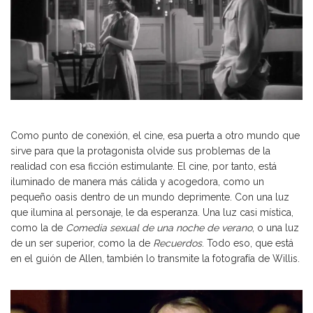
Como punto de conexión, el cine, esa puerta a otro mundo que
sirve para que la protagonista olvide sus problemas de la
realidad con esa ficción estimulante. El cine, por tanto, está
iluminado de manera más cálida y acogedora, como un
pequeño oasis dentro de un mundo deprimente. Con una luz
que ilumina al personaje, le da esperanza. Una luz casi mística,
como la de
Comedia sexual de una noche de verano
, o una luz
de un ser superior, como la de
Recuerdos
. Todo eso, que está
en el guión de Allen, también lo transmite la fotografía de Willis.