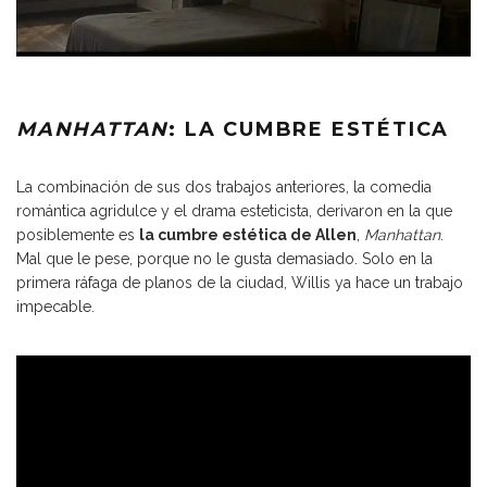
MANHATTAN
: LA CUMBRE ESTÉTICA
La combinación de sus dos trabajos anteriores, la comedia
romántica agridulce y el drama esteticista, derivaron en la que
posiblemente es
la cumbre estética de Allen
,
Manhattan
.
Mal que le pese, porque no le gusta demasiado. Solo en la
primera ráfaga de planos de la ciudad, Willis ya hace un trabajo
impecable.