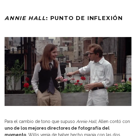
ANNIE HALL
: PUNTO DE INFLEXIÓN
Para el cambio de tono que supuso
Annie Hall
, Allen contó con
uno de los mejores directores de fotografía del
momento
. Willis venía de haber hecho magia con las dos