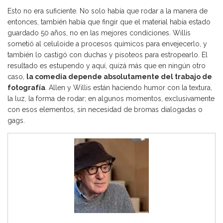
Esto no era suficiente. No solo había que rodar a la manera de
entonces, también había que fingir que el material había estado
guardado 50 años, no en las mejores condiciones. Willis
sometió al celuloide a procesos químicos para envejecerlo, y
también lo castigó con duchas y pisoteos para estropearlo. El
resultado es estupendo y aquí, quizá más que en ningún otro
caso,
la comedia depende absolutamente del trabajo de
fotografía
. Allen y Willis están haciendo humor con la textura,
la luz, la forma de rodar; en algunos momentos, exclusivamente
con esos elementos, sin necesidad de bromas dialogadas o
gags.