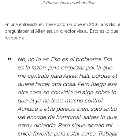
al Queensboro en Manhattan.
En una entrevista en The Boston Globe en 2016
, a Willis le
preguntaban si Allen era un director visual. Esto es lo que
respondía:
No, no lo es. Ese es el problema. Esa
es la razón, para empezar, por la que
me contrató para Annie Hall, porque él
quería hacer otra cosa. Pero luego esa
otra cosa se convirtió en algo sobre lo
que él ya no tenía mucho control.
Aunque a él le parecía bien, solo sintió
[se encoge de hombros], sabes lo que
estoy diciendo. Pero sigue siendo mi
chico favorito para estar cerca. Trabajar