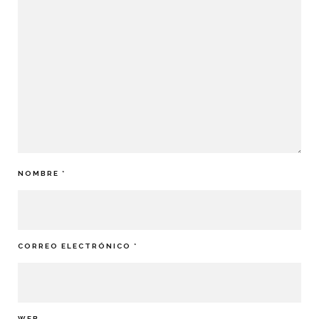
NOMBRE
*
CORREO ELECTRÓNICO
*
WEB