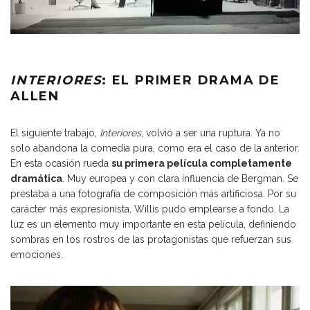
INTERIORES
: EL PRIMER DRAMA DE
ALLEN
El siguiente trabajo,
Interiores
, volvió a ser una ruptura. Ya no
solo abandona la comedia pura, como era el caso de la anterior.
En esta ocasión rueda
su primera película completamente
dramática
. Muy europea y con clara influencia de Bergman. Se
prestaba a una fotografía de composición más artificiosa. Por su
carácter más expresionista, Willis pudo emplearse a fondo. La
luz es un elemento muy importante en esta película, definiendo
sombras en los rostros de las protagonistas que refuerzan sus
emociones.