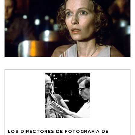
LOS DIRECTORES DE FOTOGRAFÍA DE