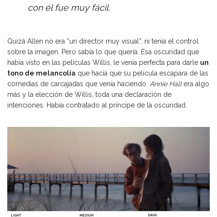
con él fue muy fácil.
Quizá Allen no era “un director muy visual”, ni tenía el control
sobre la imagen. Pero sabía lo que quería. Esa oscuridad que
había visto en las películas Willis, le venía perfecta para darle
un
tono de melancolía
que hacía que su película escapara de las
comedias de carcajadas que venía haciendo.
Annie Hall
era algo
más y la elección de Willis, toda una declaración de
intenciones. Había contratado al príncipe de la oscuridad.