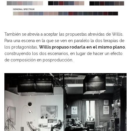
También se atrevía a aceptar las propuestas atrevidas de Willis.
Para una escena en la que se ven en paralelo la dos terapias de
los protagonistas,
Willis propuso rodarla en el mismo plano
,
construyendo los dos escenarios, en lugar de hacer un efecto
de composición en posproducción.