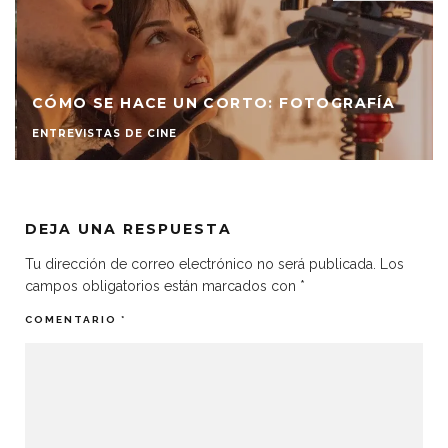
CÓMO SE HACE UN CORTO: FOTOGRAFÍA
ENTREVISTAS DE CINE
DEJA UNA RESPUESTA
Tu dirección de correo electrónico no será publicada.
Los
campos obligatorios están marcados con
*
COMENTARIO
*