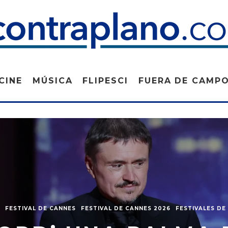
CINE
MÚSICA
FLIPESCI
FUERA DE CAMP
FESTIVAL DE CANNES
FESTIVAL DE CANNES 2026
FESTIVALES DE