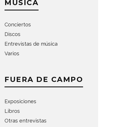
MÚSICA
Conciertos
Discos
Entrevistas de música
Varios
FUERA DE CAMPO
Exposiciones
Libros
Otras entrevistas