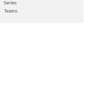
Series
Teatro