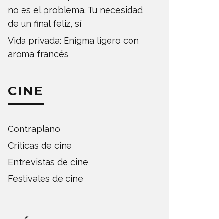
no es el problema. Tu necesidad
de un final feliz, sí
Vida privada: Enigma ligero con
aroma francés
CINE
Contraplano
Críticas de cine
Entrevistas de cine
Festivales de cine