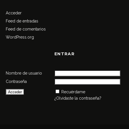
Acceder
Feed de entradas
Feed de comentarios
WordPress.org
ENTRAR
Nombre de usuario
Contraseña
Recuérdame
¿Olvidaste la contraseña?