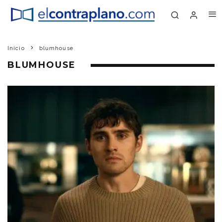
Inicio
blumhouse
BLUMHOUSE