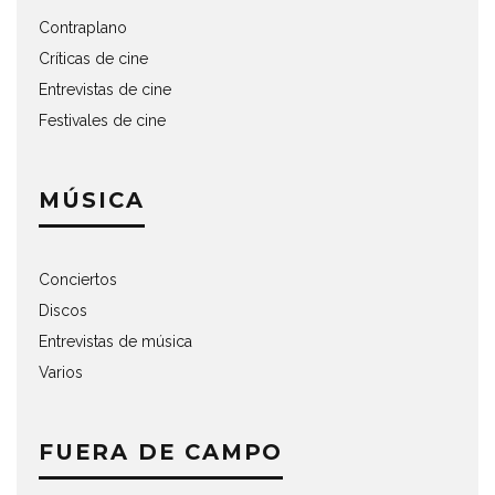
Contraplano
Críticas de cine
Entrevistas de cine
Festivales de cine
MÚSICA
Conciertos
Discos
Entrevistas de música
Varios
FUERA DE CAMPO