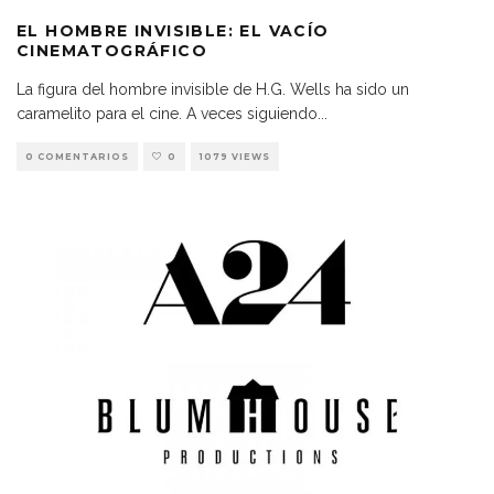
EL HOMBRE INVISIBLE: EL VACÍO
CINEMATOGRÁFICO
La figura del hombre invisible de H.G. Wells ha sido un
caramelito para el cine. A veces siguiendo
...
0 COMENTARIOS
0
1079 VIEWS