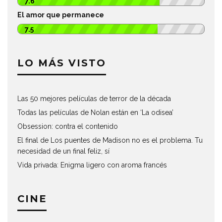
7.6
El amor que permanece
7.5
LO MÁS VISTO
Las 50 mejores películas de terror de la década
Todas las películas de Nolan están en ‘La odisea’
Obsession: contra el contenido
El final de Los puentes de Madison no es el problema. Tu
necesidad de un final feliz, sí
Vida privada: Enigma ligero con aroma francés
CINE