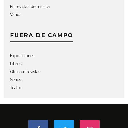
Entrevistas de música
Varios
FUERA DE CAMPO
Exposiciones
Libros
Otras entrevistas
Series
Teatro