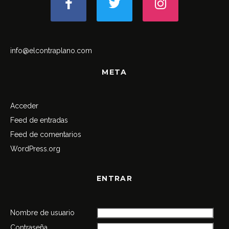
info@elcontraplano.com
META
Acceder
Feed de entradas
Feed de comentarios
WordPress.org
ENTRAR
Nombre de usuario
Contraseña