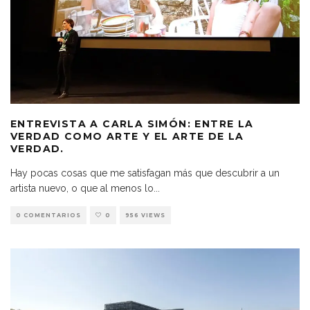
ENTREVISTA A CARLA SIMÓN: ENTRE LA
VERDAD COMO ARTE Y EL ARTE DE LA
VERDAD.
Hay pocas cosas que me satisfagan más que descubrir a un
artista nuevo, o que al menos lo
...
0 COMENTARIOS
0
956 VIEWS