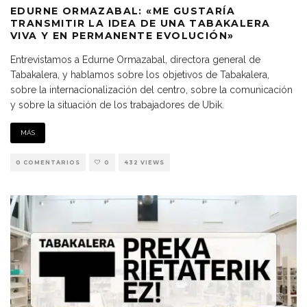
EDURNE ORMAZABAL: «ME GUSTARÍA
TRANSMITIR LA IDEA DE UNA TABAKALERA
VIVA Y EN PERMANENTE EVOLUCIÓN»
Entrevistamos a Edurne Ormazabal, directora general de
Tabakalera, y hablamos sobre los objetivos de Tabakalera,
sobre la internacionalización del centro, sobre la comunicación
y sobre la situación de los trabajadores de Ubik.
MÁS
0 COMENTARIOS
0
432 VIEWS