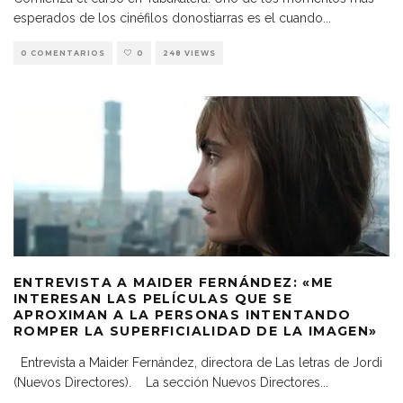
esperados de los cinéfilos donostiarras es el cuando
...
0 COMENTARIOS
0
248 VIEWS
ENTREVISTA A MAIDER FERNÁNDEZ: «ME
INTERESAN LAS PELÍCULAS QUE SE
APROXIMAN A LA PERSONAS INTENTANDO
ROMPER LA SUPERFICIALIDAD DE LA IMAGEN»
Entrevista a Maider Fernández, directora de Las letras de Jordi
(Nuevos Directores). La sección Nuevos Directores
...