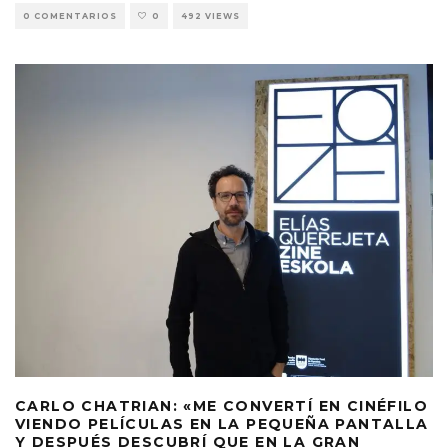
0 COMENTARIOS
0
492 VIEWS
CARLO CHATRIAN: «ME CONVERTÍ EN CINÉFILO
VIENDO PELÍCULAS EN LA PEQUEÑA PANTALLA
Y DESPUÉS DESCUBRÍ QUE EN LA GRAN