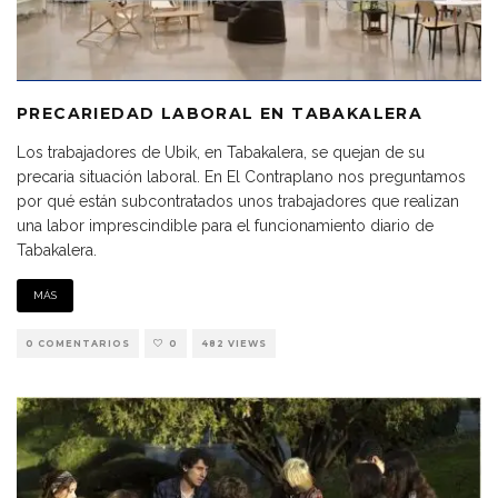
PRECARIEDAD LABORAL EN TABAKALERA
Los trabajadores de Ubik, en Tabakalera, se quejan de su
precaria situación laboral. En El Contraplano nos preguntamos
por qué están subcontratados unos trabajadores que realizan
una labor imprescindible para el funcionamiento diario de
Tabakalera.
MÁS
0 COMENTARIOS
0
482 VIEWS