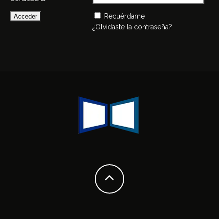
Recuérdame
¿Olvidaste la contraseña?