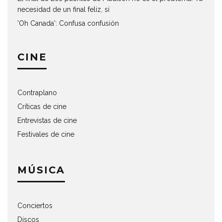
necesidad de un final feliz, sí
'Oh Canada': Confusa confusión
CINE
Contraplano
Críticas de cine
Entrevistas de cine
Festivales de cine
MÚSICA
Conciertos
Discos