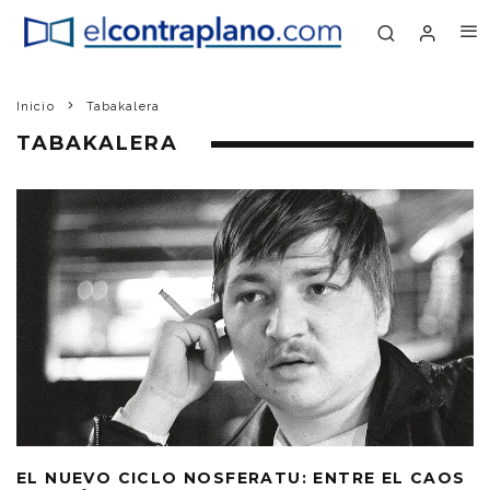
Inicio
Tabakalera
TABAKALERA
EL NUEVO CICLO NOSFERATU: ENTRE EL CAOS