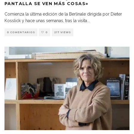
PANTALLA SE VEN MÁS COSAS»
Comienza la última edición de la Berlinale dirigida por Dieter
Kosslick y hace unas semanas, tras la visita
...
0 COMENTARIOS
0
217 VIEWS