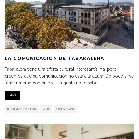
LA COMUNICACIÓN DE TABAKALERA
Tabakalera tiene una oferta cultural interesantísima, pero
creemos que su comunicación no está a la altura. De poco sirve
tener un gran contenido si la gente no lo sabe.
MÁS
0 COMENTARIOS
0
598 VIEWS