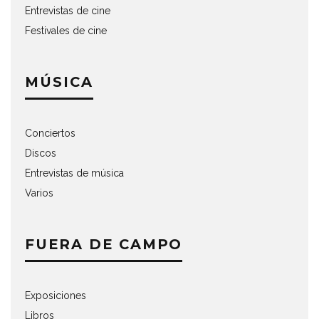
Entrevistas de cine
Festivales de cine
MÚSICA
Conciertos
Discos
Entrevistas de música
Varios
FUERA DE CAMPO
Exposiciones
Libros