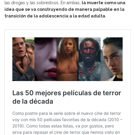
las drogas y las sobredosis. En ambas,
la muerte como una
idea que se va construyendo de manera palpable en la
transición de la adolescencia a la edad adulta
.