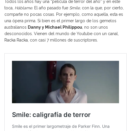
Todos los años hay una “película de terror del año” y en este
toca,
Háblame
. El año pasado fue
Smile
, con la que, por cierto,
comparte no pocas cosas. Por ejemplo, como aquella, esta es
una ópera prima. Si bien es el primer largo de los gemelos
australianos
Danny y Michael Philippou
, no son unos
desconocidos. Vienen del mundo de Youtube con un canal,
Racka Racka
, con casi 7 millones de suscriptores.