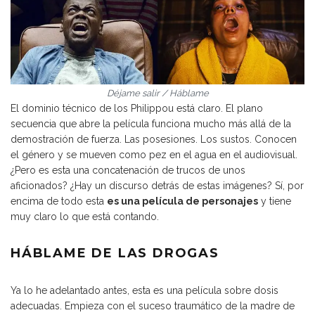
Déjame salir / Háblame
El dominio técnico de los Philippou está claro. El plano
secuencia que abre la película funciona mucho más allá de la
demostración de fuerza. Las posesiones. Los sustos. Conocen
el género y se mueven como pez en el agua en el audiovisual.
¿Pero es esta una concatenación de trucos de unos
aficionados? ¿Hay un discurso detrás de estas imágenes? Sí, por
encima de todo esta
es una película de personajes
y tiene
muy claro lo que está contando.
HÁBLAME DE LAS DROGAS
Ya lo he adelantado antes, esta es una película sobre dosis
adecuadas. Empieza con el suceso traumático de la madre de