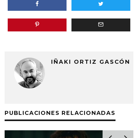
IÑAKI ORTIZ GASCÓN
PUBLICACIONES RELACIONADAS