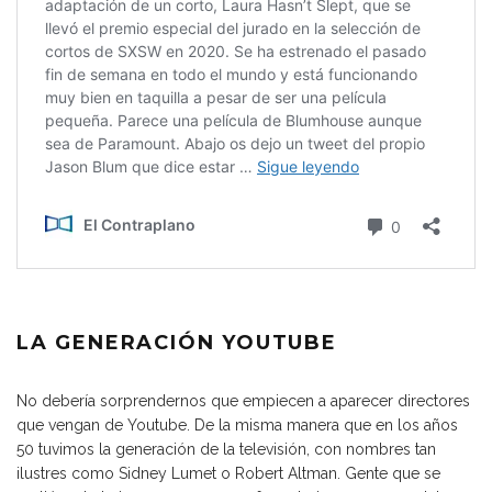
LA GENERACIÓN YOUTUBE
No debería sorprendernos que empiecen a aparecer directores
que vengan de Youtube. De la misma manera que en los años
50 tuvimos la generación de la televisión, con nombres tan
ilustres como Sidney Lumet o Robert Altman. Gente que se