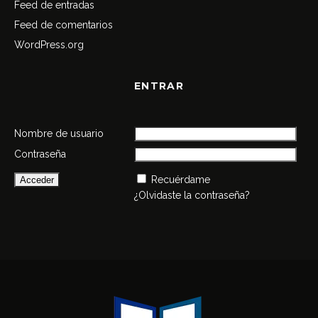
Feed de entradas
Feed de comentarios
WordPress.org
ENTRAR
Nombre de usuario
Contraseña
Recuérdame
¿Olvidaste la contraseña?