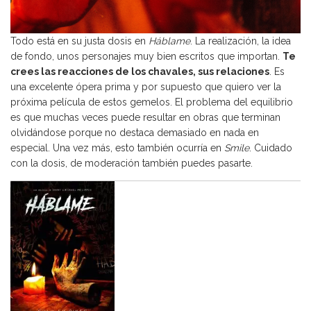
Todo está en su justa dosis en
Háblame
. La realización, la idea
de fondo, unos personajes muy bien escritos que importan.
Te
crees las reacciones de los chavales, sus relaciones
. Es
una excelente ópera prima y por supuesto que quiero ver la
próxima película de estos gemelos. El problema del equilibrio
es que muchas veces puede resultar en obras que terminan
olvidándose porque no destaca demasiado en nada en
especial. Una vez más, esto también ocurría en
Smile
. Cuidado
con la dosis, de moderación también puedes pasarte.