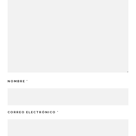
NOMBRE
*
CORREO ELECTRÓNICO
*