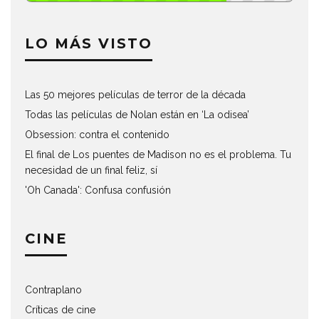
LO MÁS VISTO
Las 50 mejores películas de terror de la década
Todas las películas de Nolan están en ‘La odisea’
Obsession: contra el contenido
El final de Los puentes de Madison no es el problema. Tu
necesidad de un final feliz, sí
'Oh Canada': Confusa confusión
CINE
Contraplano
Críticas de cine