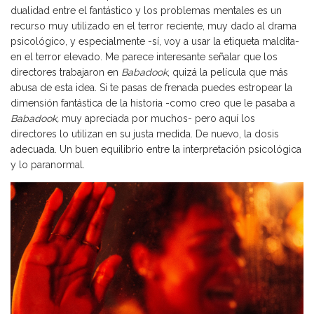
dualidad entre el fantástico y los problemas mentales es un
recurso muy utilizado en el terror reciente, muy dado al drama
psicológico, y especialmente -sí, voy a usar la etiqueta maldita-
en el terror elevado. Me parece interesante señalar que los
directores trabajaron en
Babadook
, quizá la película que más
abusa de esta idea. Si te pasas de frenada puedes estropear la
dimensión fantástica de la historia -como creo que le pasaba a
Babadook,
muy apreciada por muchos- pero aquí los
directores lo utilizan en su justa medida. De nuevo, la dosis
adecuada. Un buen equilibrio entre la interpretación psicológica
y lo paranormal.