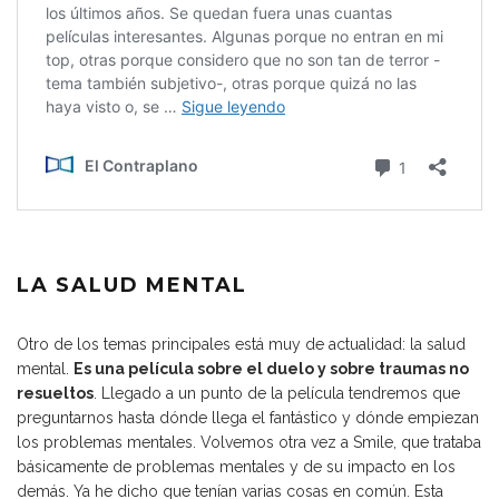
LA SALUD MENTAL
Otro de los temas principales está muy de actualidad: la salud
mental.
Es una película sobre el duelo y sobre traumas no
resueltos
. Llegado a un punto de la película tendremos que
preguntarnos hasta dónde llega el fantástico y dónde empiezan
los problemas mentales. Volvemos otra vez a Smile, que trataba
básicamente de problemas mentales y de su impacto en los
demás. Ya he dicho que tenían varias cosas en común. Esta