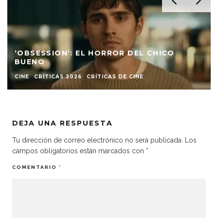
OBSESSION: CONTRA EL CONTENIDO
CRÍTICAS 2026
DEJA UNA RESPUESTA
Tu dirección de correo electrónico no será publicada.
Los
campos obligatorios están marcados con
*
COMENTARIO
*