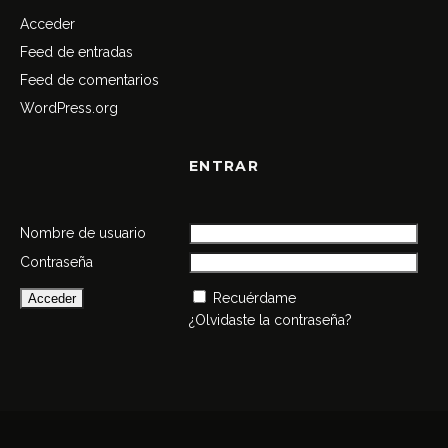
Acceder
Feed de entradas
Feed de comentarios
WordPress.org
ENTRAR
Nombre de usuario
Contraseña
Recuérdame
¿Olvidaste la contraseña?