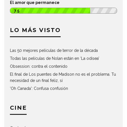
El amor que permanece
7.5
LO MÁS VISTO
Las 50 mejores películas de terror de la década
Todas las películas de Nolan están en ‘La odisea’
Obsession: contra el contenido
El final de Los puentes de Madison no es el problema. Tu
necesidad de un final feliz, sí
'Oh Canada': Confusa confusión
CINE