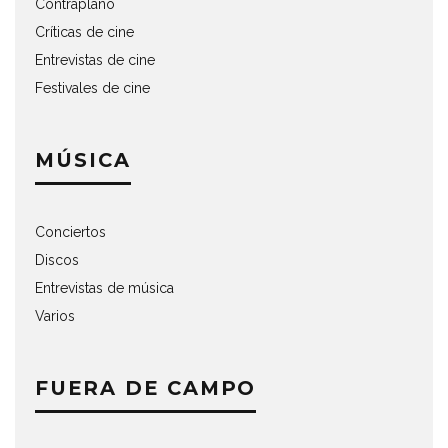
Contraplano
Críticas de cine
Entrevistas de cine
Festivales de cine
MÚSICA
Conciertos
Discos
Entrevistas de música
Varios
FUERA DE CAMPO