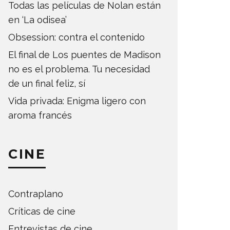
Todas las películas de Nolan están
en ‘La odisea’
Obsession: contra el contenido
El final de Los puentes de Madison
no es el problema. Tu necesidad
de un final feliz, sí
Vida privada: Enigma ligero con
aroma francés
CINE
Contraplano
Críticas de cine
Entrevistas de cine