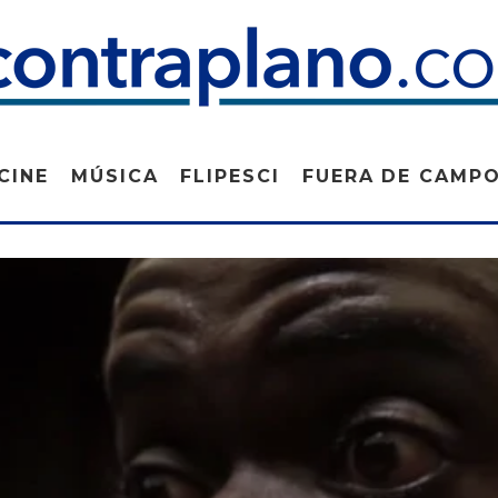
CINE
MÚSICA
FLIPESCI
FUERA DE CAMP