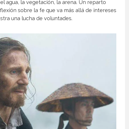
 el agua, la vegetación, la arena. Un reparto
eflexión sobre la fe que va más allá de intereses
stra una lucha de voluntades.