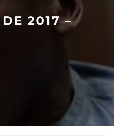
DE 2017 –