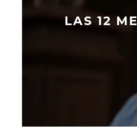
LAS 12 M