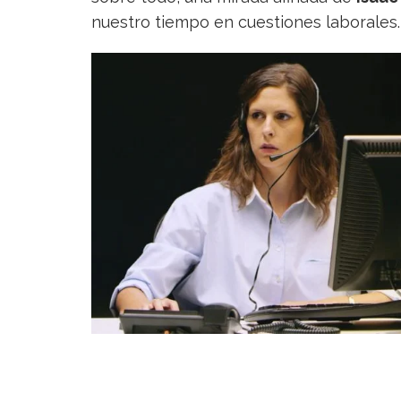
nuestro tiempo en cuestiones laborales.