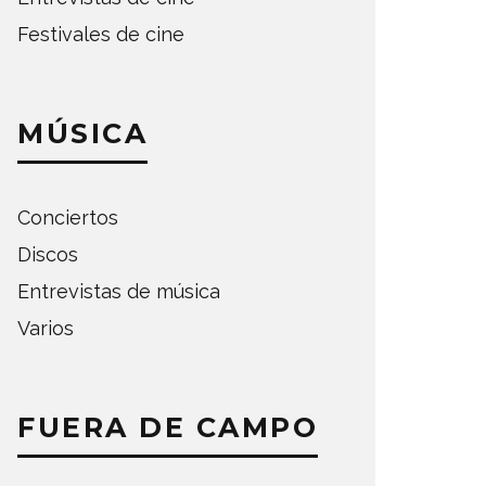
Festivales de cine
MÚSICA
Conciertos
Discos
Entrevistas de música
Varios
FUERA DE CAMPO