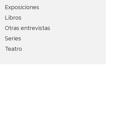
Exposiciones
Libros
Otras entrevistas
Series
Teatro