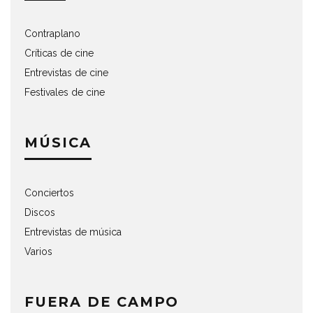
Contraplano
Críticas de cine
Entrevistas de cine
Festivales de cine
MÚSICA
Conciertos
Discos
Entrevistas de música
Varios
FUERA DE CAMPO