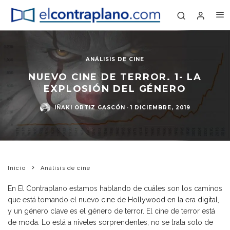
ANÁLISIS DE CINE
NUEVO CINE DE TERROR. 1- LA
EXPLOSIÓN DEL GÉNERO
IÑAKI ORTIZ GASCÓN
·
1 DICIEMBRE, 2019
Inicio
Análisis de cine
En El Contraplano estamos hablando de cuáles son los caminos
que está tomando el
nuevo cine de Hollywood en la era digital
,
y un género clave es el género de terror. El cine de terror está
de moda. Lo está a niveles sorprendentes, no se trata solo de