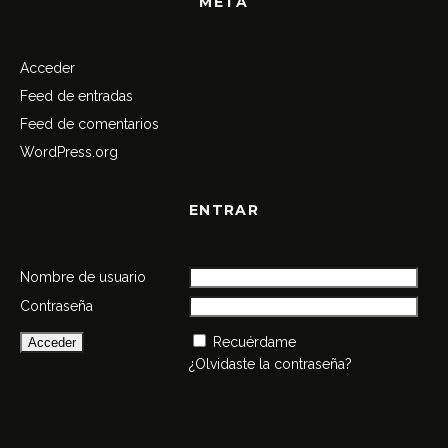
META
Acceder
Feed de entradas
Feed de comentarios
WordPress.org
ENTRAR
Nombre de usuario
Contraseña
Recuérdame
¿Olvidaste la contraseña?