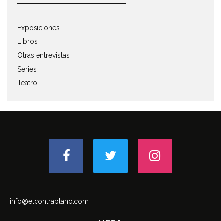
Exposiciones
Libros
Otras entrevistas
Series
Teatro
info@elcontraplano.com