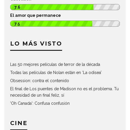
7.6
El amor que permanece
7.5
LO MÁS VISTO
Las 50 mejores películas de terror de la década
Todas las películas de Nolan están en ‘La odisea’
Obsession: contra el contenido
El final de Los puentes de Madison no es el problema. Tu
necesidad de un final feliz, sí
'Oh Canada': Confusa confusión
CINE