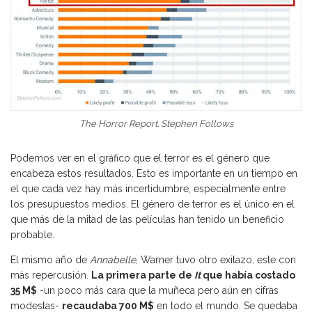
The Horror Report. Stephen Follows
Podemos ver en el gráfico que el terror es el género que
encabeza estos resultados. Esto es importante en un tiempo en
el que cada vez hay más incertidumbre, especialmente entre
los presupuestos medios. El género de terror es el único en el
que más de la mitad de las películas han tenido un beneficio
probable.
El mismo año de
Annabelle
, Warner tuvo otro exitazo, este con
más repercusión.
La primera parte de
It
que había costado
35 M$
-un poco más cara que la muñeca pero aún en cifras
modestas-
recaudaba 700 M$
en todo el mundo. Se quedaba