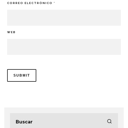
CORREO ELECTRÓNICO
*
WEB