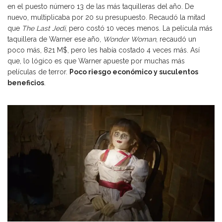
en el puesto número 13 de las más taquilleras del año. De
nuevo, multiplicaba por 20 su presupuesto. Recaudó la mitad
que
The Last Jedi
, pero costó 10 veces menos. La película más
taquillera de Warner ese año,
Wonder Woman
, recaudó un
poco más, 821 M$, pero les había costado 4 veces más. Así
que, lo lógico es que Warner apueste por muchas más
películas de terror.
Poco riesgo económico y suculentos
beneficios
.