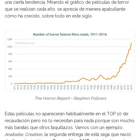
una cierta tendencia. Mirando el gráfico de películas de terror
que se realizan cada año, se aprecia de manera apabullante
cómo ha crecido, sobre todo en este siglo.
The Horror Report – Stephen Follows
Estas películas no aparecerán habitualmente en el TOP 10 de
recaudación pero no lo necesitan para nada porque son mucho
más baratas que otros taquillazos. Vamos con un ejemplo,
Anabelle: Creation
, la segunda entrega de esta saga que nació