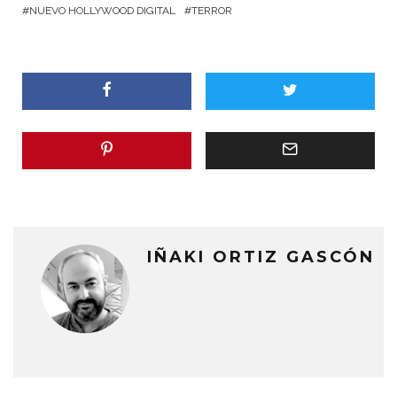
NUEVO HOLLYWOOD DIGITAL
TERROR
IÑAKI ORTIZ GASCÓN